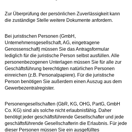
Zur Überprüfung der persönlichen Zuverlässigkeit kann
die zuständige Stelle weitere Dokumente anfordern.
Bei juristischen Personen (GmbH,
Unternehmensgesellschaft, AG, eingetragene
Genossenschaft) müssen Sie das Antragsformular
lediglich für die juristische Person selbst ausfüllen. Alle
personenbezogenen Unterlagen müssen Sie für alle zur
Geschäftsführung berechtigten natürlichen Personen
einreichen (z.B. Personalpapiere). Für die juristische
Person benötigen Sie außerdem einen Auszug aus dem
Gewerbezentralregister.
Personengesellschaften (GbR, KG, OHG, PartG, GmbH
Co. KG) sind als solche nicht erlaubnisfähig. Daher
benötigt jeder geschäftsführende Gesellschafter und jede
geschäftsführende Gesellschafterin die Erlaubnis. Für jede
dieser Personen müssen Sie ein ausgefülltes