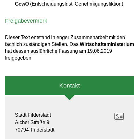
GewO
(Entscheidungsfrist, Genehmigungsfiktion)
Freigabevermerk
Dieser Text entstand in enger Zusammenarbeit mit den
fachlich zuständigen Stellen. Das
Wirtschaftsministerium
hat dessen ausführliche Fassung am 19.06.2019
freigegeben.
Kontakt
Stadt Filderstadt
Aicher Straße 9
70794
Filderstadt