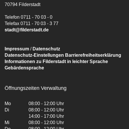
70794 Filderstadt
Telefon 0711 - 70 03 - 0
Telefax 0711 - 70 03 - 3 77
stadt@filderstadt.de
Impressum
/
Datenschutz
Datenschutz-Einstellungen
Barrierefreiheitserklärung
Informationen zu Filderstadt in leichter Sprache
Gebärdensprache
Öffnungszeiten Verwaltung
Mo
08:00 - 12:00 Uhr
Di
08:00 - 12:00 Uhr
14:00 - 17:00 Uhr
Mi
08:00 - 12:00 Uhr
Do
08:00 - 12:00 Uhr