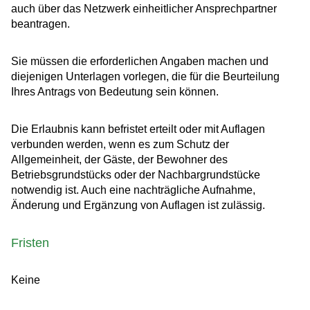
auch über das Netzwerk einheitlicher Ansprechpartner
beantragen.
Sie müssen die erforderlichen Angaben machen und
diejenigen Unterlagen vorlegen, die für die Beurteilung
Ihres Antrags von Bedeutung sein können.
Die Erlaubnis kann befristet erteilt oder mit Auflagen
verbunden werden, wenn es zum Schutz der
Allgemeinheit, der Gäste, der Bewohner des
Betriebsgrundstücks oder der Nachbargrundstücke
notwendig ist. Auch eine nachträgliche Aufnahme,
Änderung und Ergänzung von Auflagen ist zulässig.
Fristen
Keine