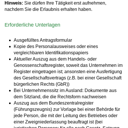
Hinweis:
Sie dürfen Ihre Tätigkeit erst aufnehmen,
nachdem Sie die Erlaubnis erhalten haben.
Erforderliche Unterlagen
Ausgefülltes Antragsformular
Kopie des Personalausweises oder eines
vergleichbaren Identifikationspapiers
Aktueller Auszug aus dem Handels- oder
Genossenschaftsregister, soweit das Unternehmen im
Register eingetragen ist; ansonsten eine Ausfertigung
des Gesellschaftsvertrags (z.B. bei einer Gesellschaft
bürgerlichen Rechts (GbR))
Bei Unternehmenssitz im Ausland: Dokumente aus
dem Sitzland, die die Rechtsform nachweisen
Auszug aus dem Bundeszentralregister
(Führungszeugnis) zur Vorlage bei einer Behörde für
jede Person, die mit der Leitung des Betriebes oder
einer Zweigniederlassung beauftragt ist (bei