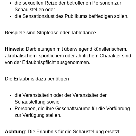
die sexuellen Reize der betroffenen Personen zur
Schau stellen oder
die Sensationslust des Publikums befriedigen sollen.
Beispiele sind Striptease oder Tabledance.
Hinweis:
Darbietungen mit überwiegend künstlerischem,
akrobatischem, sportlichem oder ähnlichem Charakter sind
von der Erlaubnispflicht ausgenommen.
Die Erlaubnis dazu benötigen
die Veranstalterin oder der Veranstalter der
Schaustellung sowie
Personen, die ihre Geschäftsräume für die Vorführung
zur Verfügung stellen.
Achtung:
Die Erlaubnis für die Schaustellung ersetzt