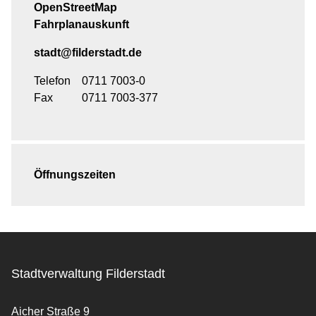
OpenStreetMap
Fahrplanauskunft
stadt@filderstadt.de
Telefon
0711 7003-0
Fax
0711 7003-377
Öffnungszeiten
Stadtverwaltung Filderstadt
Aicher Straße 9