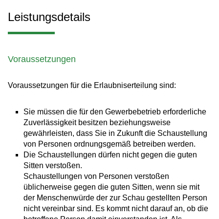
Leistungsdetails
Voraussetzungen
Voraussetzungen für die Erlaubniserteilung sind:
Sie müssen die für den Gewerbebetrieb erforderliche
Zuverlässigkeit besitzen beziehungsweise
gewährleisten, dass Sie in Zukunft die Schaustellung
von Personen ordnungsgemäß betreiben werden.
Die Schaustellungen dürfen nicht gegen die guten
Sitten verstoßen.
Schaustellungen von Personen
verstoßen
üblicherweise
gegen die guten Sitten
, wenn sie mit
der Menschenwürde der zur Schau gestellten Person
nicht vereinbar sind. Es kommt nicht darauf an, ob die