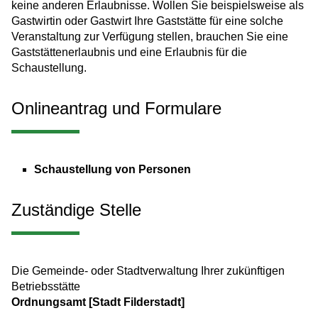
keine anderen Erlaubnisse.
Wollen Sie beispielsweise als
Gastwirtin oder Gastwirt Ihre Gaststätte für eine solche
Veranstaltung zur Verfügung stellen,
brauchen Sie eine
Gaststättenerlaubnis und eine Erlaubnis für die
Schaustellung.
Onlineantrag und Formulare
Schaustellung von Personen
Zuständige Stelle
Die Gemeinde- oder Stadtverwaltung Ihrer zukünftigen
Betriebsstätte
Ordnungsamt [Stadt Filderstadt]