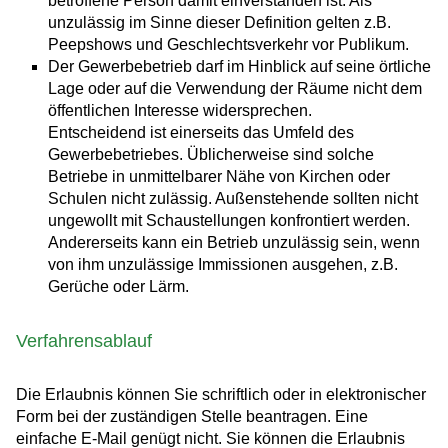
betroffene Person damit einverstanden ist. Als
unzulässig im Sinne dieser Definition gelten z.B.
Peepshows und Geschlechtsverkehr vor Publikum.
Der Gewerbebetrieb darf im Hinblick auf seine örtliche
Lage oder auf die Verwendung der Räume nicht dem
öffentlichen Interesse widersprechen.
Entscheidend ist einerseits das Umfeld des
Gewerbebetriebes. Üblicherweise sind solche
Betriebe in unmittelbarer Nähe von Kirchen oder
Schulen nicht zulässig. Außenstehende sollten nicht
ungewollt mit Schaustellungen konfrontiert werden.
Andererseits kann ein Betrieb unzulässig sein, wenn
von ihm unzulässige Immissionen
ausgehen
,
z.B.
Gerüche oder Lärm
.
Verfahrensablauf
Die Erlaubnis können Sie schriftlich oder in elektronischer
Form bei der zuständigen Stelle beantragen. Eine
einfache E-Mail genügt nicht. Sie können die Erlaubnis