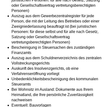
juristischen Personen: für alle nach Gesetz, Satzung
oder Gesellschaftsvertrag vertretungsberechtigten
Personen)
Auszug aus dem Gewerbezentralregister für jede
Person, die mit der Leitung des Betriebes oder einer
Zweigniederlassung beauftragt ist (bei juristischen
Personen: für diese selbst und für alle nach Gesetz,
Satzung oder Gesellschaftsvertrag
vertretungsberechtigten Personen)
Bescheinigung in Steuersachen des zuständigen
Finanzamts
Auszug aus dem Schuldnerverzeichnis des zentralen
Vollstreckungsgerichts
Auskunft des Insolvenzgerichts, ob eine
Verfahrenseröffnung vorliegt
Unbedenklichkeitsbescheinigung des kommunalen
Steueramts
Bei Wohnsitz im Ausland: Dokumente aus Ihrem
Heimatland, die Ihre persönliche Zuverlässigkeit
nachweisen
Eventuell: Bauvorlagen