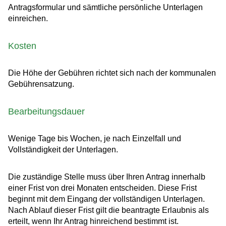
Antragsformular und sämtliche persönliche Unterlagen
einreichen.
Kosten
Die Höhe der Gebühren richtet sich nach der kommunalen
Gebührensatzung.
Bearbeitungsdauer
Wenige Tage bis Wochen, je nach Einzelfall und
Vollständigkeit der Unterlagen.
Die zuständige Stelle muss über Ihren Antrag innerhalb
einer Frist von drei Monaten entscheiden. Diese Frist
beginnt mit dem Eingang der vollständigen Unterlagen.
Nach Ablauf dieser Frist gilt die beantragte Erlaubnis als
erteilt, wenn Ihr Antrag hinreichend bestimmt ist.