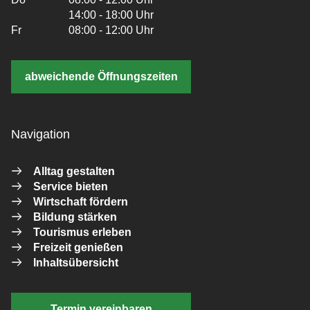
14:00 - 18:00 Uhr
Fr
08:00 - 12:00 Uhr
abweichende Öffnungszeiten
Navigation
Alltag gestalten
Service bieten
Wirtschaft fördern
Bildung stärken
Tourismus erleben
Freizeit genießen
Inhaltsübersicht
Termin vereinbaren