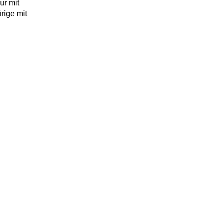
ur mit
rige mit