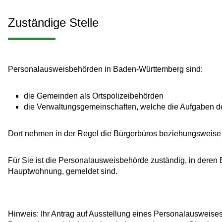
Zuständige Stelle
Personalausweisbehörden in Baden-Württemberg sind:
die Gemeinden als Ortspolizeibehörden
die Verwaltungsgemeinschaften,
welche die Aufgaben de
Dort nehmen in der Regel die Bürgerbüros beziehungsweise
Für Sie ist die Personalausweisbehörde zuständig, in deren
Hauptwohnung, gemeldet sind.
Hinweis: Ihr Antrag auf Ausstellung eines Personalausweises