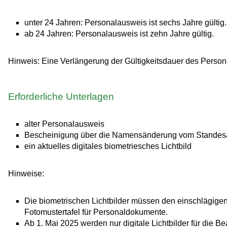
unter 24 Jahren: Personalausweis ist sechs Jahre gültig.
ab 24 Jahren: Personalausweis ist zehn Jahre gültig.
Hinweis: Eine Verlängerung der Gültigkeitsdauer des Persona
Erforderliche Unterlagen
alter Personalausweis
Bescheinigung über die Namensänderung vom Standesam
ein aktuelles digitales biometriesches Lichtbild
Hinweise:
Die biometrischen Lichtbilder müssen den einschlägigen 
Fotomustertafel für Personaldokumente
.
Ab 1. Mai 2025 werden nur digitale Lichtbilder für die 