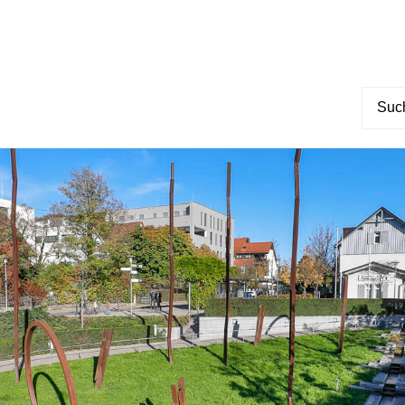
Suche