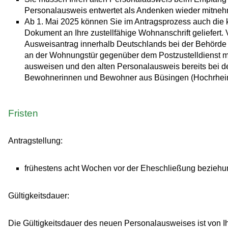
Personalausweis entwertet als Andenken wieder mitne
Ab 1. Mai 2025 können Sie im Antragsprozess auch die k
Dokument an Ihre zustellfähige Wohnanschrift geliefert.
Ausweisantrag innerhalb Deutschlands bei der Behörde 
an der Wohnungstür gegenüber dem
Postzustelldienst 
ausweisen und den alten Personalausweis bereits bei 
Bewohnerinnen und Bewohner aus Büsingen (Hochrhein)
Fristen
Antragstellung:
frühestens acht Wochen vor der Eheschließung beziehu
Gültigkeitsdauer:
Die Gültigkeitsdauer des neuen Personalausweises ist von I