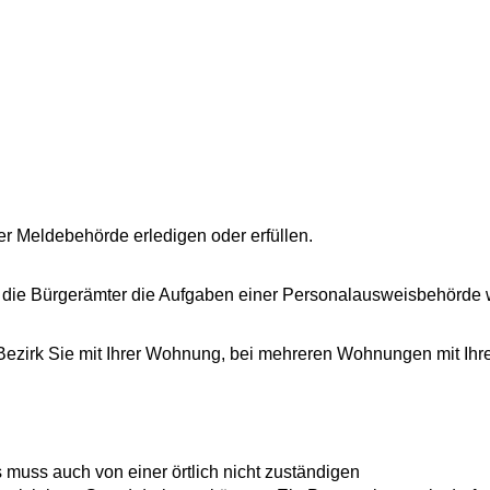
r Meldebehörde erledigen oder erfüllen.
 die Bürgerämter die Aufgaben einer Personalausweisbehörde 
 Bezirk Sie mit Ihrer Wohnung, bei mehreren Wohnungen mit Ihr
 muss auch von einer örtlich nicht zuständigen