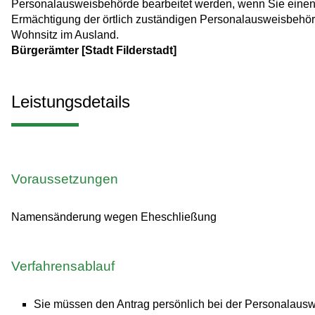
Personalausweisbehörde bearbeitet werden, wenn Sie einen 
Ermächtigung der örtlich zuständigen Personalausweisbehör
Wohnsitz im Ausland.
Bürgerämter [Stadt Filderstadt]
Leistungsdetails
Voraussetzungen
Namensänderung wegen Eheschließung
Verfahrensablauf
Sie müssen den Antrag persönlich bei der Personalausw