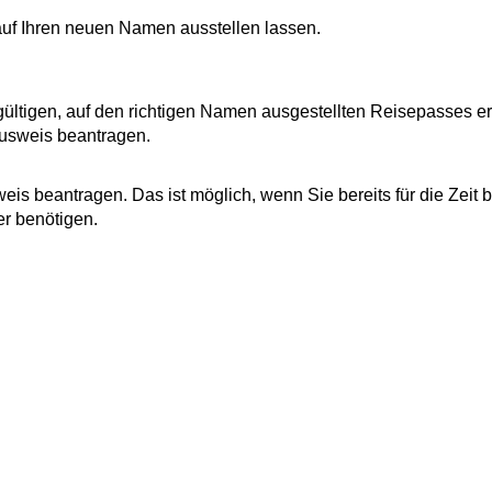
uf Ihren neuen Namen ausstellen lassen.
gültigen, auf den richtigen Namen ausgestellten Reisepasses erf
ausweis beantragen.
is beantragen. Das ist möglich, wenn Sie bereits für die Zeit b
r benötigen.