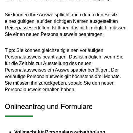
Sie können Ihre Ausweispflicht auch durch den Besitz
eines gültigen, auf den richtigen Namen ausgestellten
Reisepasses erfüllen.
Ist Ihnen das nicht möglich, müssen
Sie einen neuen Personalausweis beantragen.
Tipp:
Sie können gleichzeitig einen vorläufigen
Personalausweis beantragen. Das ist möglich, wenn Sie
für die Zeit bis zur Ausstellung des neuen
Personalausweises ein Ausweispapier benötigen. Der
vorläufige Personalausweis gilt höchstens drei Monate.
Sie müssen ihn zurückgeben, sobald Sie den neuen
Personalausweis erhalten haben.
Onlineantrag und Formulare
Vollmacht für Personalausweisabholung