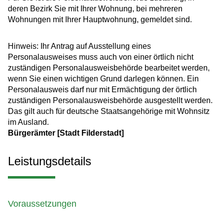
deren Bezirk Sie mit Ihrer Wohnung, bei mehreren
Wohnungen mit Ihrer Hauptwohnung, gemeldet sind.
Hinweis: Ihr Antrag auf Ausstellung eines
Personalausweises muss auch von einer örtlich nicht
zuständigen Personalausweisbehörde bearbeitet werden,
wenn Sie einen wichtigen Grund darlegen können. Ein
Personalausweis darf nur mit Ermächtigung der örtlich
zuständigen Personalausweisbehörde ausgestellt werden.
Das gilt auch für deutsche Staatsangehörige mit Wohnsitz
im Ausland.
Bürgerämter [Stadt Filderstadt]
Leistungsdetails
Voraussetzungen