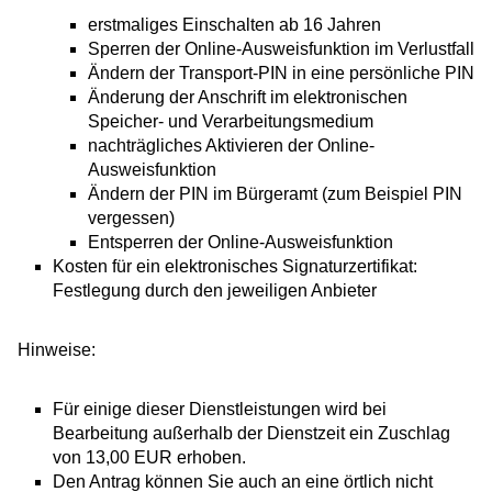
erstmaliges Einschalten ab 16 Jahren
Sperren der Online-Ausweisfunktion im Verlustfall
Ändern der Transport-PIN in eine persönliche PIN
Änderung der Anschrift im elektronischen
Speicher- und Verarbeitungsmedium
nachträgliches Aktivieren der Online-
Ausweisfunktion
Ändern der PIN im Bürgeramt (zum Beispiel PIN
vergessen)
Entsperren der Online-Ausweisfunktion
Kosten für ein elektronisches Signaturzertifikat:
Festlegung durch den jeweiligen Anbieter
Hinweise:
Für einige dieser Dienstleistungen wird bei
Bearbeitung außerhalb der Dienstzeit ein Zuschlag
von 13,00 EUR erhoben.
Den Antrag können Sie auch an eine örtlich nicht