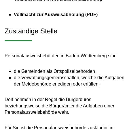
Vollmacht zur Ausweisabholung (PDF)
Zuständige Stelle
Personalausweisbehörden in Baden-Württemberg sind:
die Gemeinden als Ortspolizeibehörden
die Verwaltungsgemeinschaften,
welche die Aufgaben
der Meldebehörde erledigen oder erfüllen.
Dort nehmen in der Regel die Bürgerbüros
beziehungsweise die Bürgerämter die Aufgaben einer
Personalausweisbehörde wahr.
Für Sie ist die Personalausweisbehörde zuständig, in