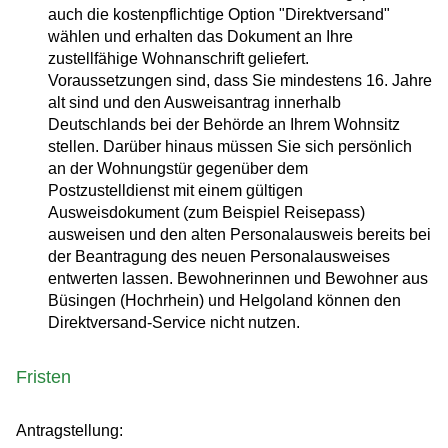
auch die kostenpflichtige Option "Direktversand"
wählen und erhalten das Dokument an Ihre
zustellfähige Wohnanschrift geliefert.
Voraussetzungen sind, dass Sie mindestens 16. Jahre
alt sind und den Ausweisantrag innerhalb
Deutschlands bei der Behörde an Ihrem Wohnsitz
stellen. Darüber hinaus müssen Sie sich persönlich
an der Wohnungstür gegenüber dem
Postzustelldienst mit einem gültigen
Ausweisdokument (zum Beispiel Reisepass)
ausweisen und den alten Personalausweis bereits bei
der Beantragung des neuen Personalausweises
entwerten lassen.
Bewohnerinnen und Bewohner aus
Büsingen (Hochrhein) und Helgoland können den
Direktversand-Service nicht nutzen.
Fristen
Antragstellung: