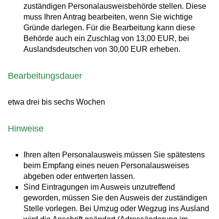
zuständigen Personalausweisbehörde stellen. Diese
muss Ihren Antrag bearbeiten, wenn Sie wichtige
Gründe darlegen. Für die Bearbeitung kann diese
Behörde auch ein Zuschlag von 13,00 EUR, bei
Auslandsdeutschen von 30,00 EUR erheben.
Bearbeitungsdauer
etwa drei bis sechs Wochen
Hinweise
Ihren alten Personalausweis müssen Sie spätestens
beim Empfang eines neuen Personalausweises
abgeben oder entwerten lassen.
Sind Eintragungen im Ausweis unzutreffend
geworden, müssen Sie den Ausweis der zuständigen
Stelle vorlegen. Bei Umzug oder Wegzug ins Ausland