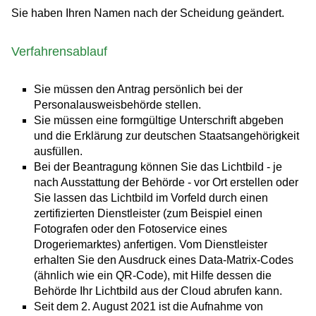
Sie haben Ihren Namen nach der Scheidung geändert.
Verfahrensablauf
Sie müssen den Antrag persönlich bei der
Personalausweisbehörde stellen.
Sie müssen eine formgültige Unterschrift abgeben
und die Erklärung zur deutschen Staatsangehörigkeit
ausfüllen.
Bei der Beantragung können Sie
das Lichtbild - je
nach Ausstattung der Behörde - vor Ort erstellen oder
Sie lassen das Lichtbild im Vorfeld durch einen
zertifizierten Dienstleister (zum Beispiel einen
Fotografen oder den Fotoservice eines
Drogeriemarktes) anfertigen. Vom Dienstleister
erhalten Sie den Ausdruck eines Data-Matrix-Codes
(ähnlich wie ein QR-Code), mit Hilfe dessen die
Behörde Ihr Lichtbild aus der Cloud abrufen kann.
Seit dem 2. August 2021 ist die Aufnahme von