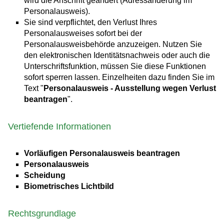
wird die Anschrift geändert (Adressänderung im
Personalausweis).
Sie sind verpflichtet, den Verlust Ihres
Personalausweises sofort bei der
Personalausweisbehörde anzuzeigen. Nutzen Sie
den elektronischen Identitätsnachweis oder auch die
Unterschriftsfunktion, müssen Sie diese Funktionen
sofort sperren lassen. Einzelheiten dazu finden Sie im
Text "
Personalausweis - Ausstellung wegen Verlust
beantragen
".
Vertiefende Informationen
Vorläufigen Personalausweis beantragen
Personalausweis
Scheidung
Biometrisches Lichtbild
Rechtsgrundlage