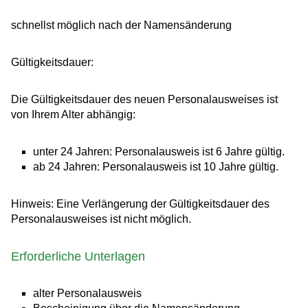
schnellst möglich nach der Namensänderung
Gültigkeitsdauer:
Die Gültigkeitsdauer des neuen Personalausweises ist
von Ihrem Alter abhängig:
unter 24 Jahren: Personalausweis ist 6 Jahre gültig.
ab 24 Jahren: Personalausweis ist 10 Jahre gültig.
Hinweis: Eine Verlängerung der Gültigkeitsdauer des
Personalausweises ist nicht möglich.
Erforderliche Unterlagen
alter Personalausweis