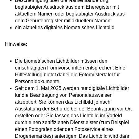
Bescheinigung über die Namensänderung,
beglaubigter Ausdruck aus dem Eheregister mit
aktuellem Namen oder beglaubigter Ausdruck aus
dem Geburtenregister mit aktuellem Namen
ein aktuelles digitales biometrisches Lichtbild
Hinweise:
Die biometrischen Lichtbilder müssen den
einschlägigen Formvorschriften entsprechen. Eine
Hilfestellung bietet dabei die
Fotomustertafel für
Personaldokumente
.
Seit dem 1. Mai 2025 werden nur digitale Lichtbilder
für die Beantragung von Personalausweisen
akzeptiert. Sie können das Lichtbild je nach
Ausstattung der Behörde bei der Beantragung vor Ort
erstellen oder Sie lassen das Lichtbild im Vorfeld
durch einen zertifizierten Dienstleister (zum Beispiel
einen Fotografen oder den Fotoservice eines
Drogeriemarktes) anfertigen.
Das Lichtbild wird dann