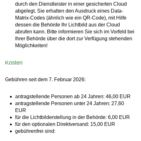
durch den Dienstleister in einer gesicherten Cloud
abgelegt.
Sie erhalten den Ausdruck eines Data-
Matrix-Codes (ähnlich wie ein QR-Code), mit Hilfe
dessen die Behörde Ihr Lichtbild aus der Cloud
abrufen kann.
Bitte informieren Sie sich im Vorfeld bei
Ihrer Behörde über die dort zur Verfügung stehenden
Möglichkeiten!
Kosten
Gebühren seit dem 7. Februar 2026:
antragstellende Personen ab 24 Jahren: 46,00 EUR
antragstellende Personen unter 24 Jahren: 27,60
EUR
für die Lichtbilderstellung in der Behörde: 6,00
EUR
für den optionalen Direktversand: 15,00 EUR
gebührenfrei sind: