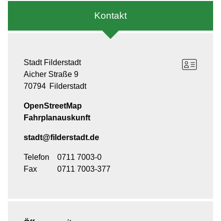
Kontakt
Stadt Filderstadt
Aicher Straße 9
70794
Filderstadt
OpenStreetMap
Fahrplanauskunft
stadt@filderstadt.de
Telefon
0711 7003-0
Fax
0711 7003-377