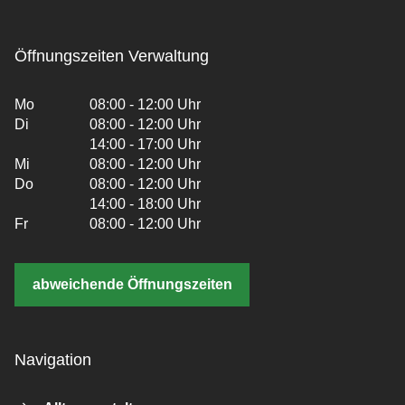
Öffnungszeiten Verwaltung
Mo
08:00 - 12:00 Uhr
Di
08:00 - 12:00 Uhr
14:00 - 17:00 Uhr
Mi
08:00 - 12:00 Uhr
Do
08:00 - 12:00 Uhr
14:00 - 18:00 Uhr
Fr
08:00 - 12:00 Uhr
abweichende Öffnungszeiten
Navigation