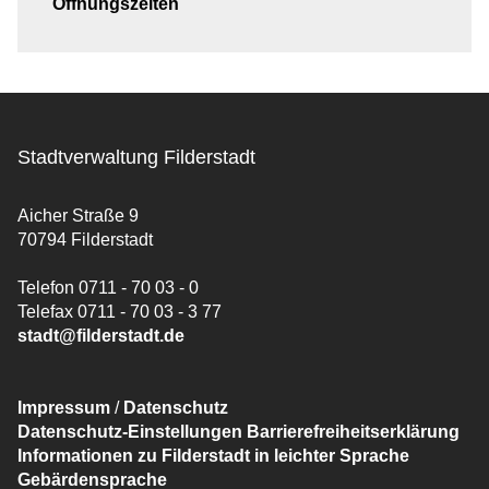
Öffnungszeiten
Stadtverwaltung Filderstadt
Aicher Straße 9
70794 Filderstadt
Telefon 0711 - 70 03 - 0
Telefax 0711 - 70 03 - 3 77
stadt@filderstadt.de
Impressum
/
Datenschutz
Datenschutz-Einstellungen
Barrierefreiheitserklärung
Informationen zu Filderstadt in leichter Sprache
Gebärdensprache