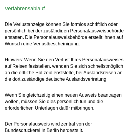
Verfahrensablauf
Die Verlustanzeige können Sie formlos schriftlich oder
persönlich bei der zuständigen Personalausweisbehörde
erstatten. Die Personalausweisbehörde erstellt Ihnen auf
Wunsch eine Verlustbescheinigung.
Hinweis: Wenn Sie den Verlust Ihres Personalausweises
auf Reisen feststellen, wenden Sie sich schnellstmöglich
an die örtliche Polizeidienststelle, bei Auslandsreisen an
die dort zuständige deutsche Auslandsvertretung.
Wenn Sie gleichzeitig einen neuen Ausweis beantragen
wollen, müssen Sie dies persönlich tun und die
erforderlichen Unterlagen dafür mitbringen.
Der Personalausweis wird zentral von der
Bundesdruckerei in Berlin hergestellt.