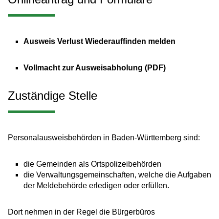
Ausweis Verlust Wiederauffinden melden
Vollmacht zur Ausweisabholung (PDF)
Zuständige Stelle
Personalausweisbehörden in Baden-Württemberg sind:
die Gemeinden als Ortspolizeibehörden
die Verwaltungsgemeinschaften,
welche die Aufgaben
der Meldebehörde erledigen oder erfüllen.
Dort nehmen in der Regel die Bürgerbüros