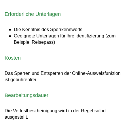
Erforderliche Unterlagen
Die Kenntnis des Sperrkennworts
Geeignete Unterlagen für Ihre Identifizierung (zum
Beispiel Reisepass)
Kosten
Das Sperren und Entsperren der Online-Ausweisfunktion
ist gebührenfrei.
Bearbeitungsdauer
Die Verlustbescheinigung wird in der Regel sofort
ausgestellt.