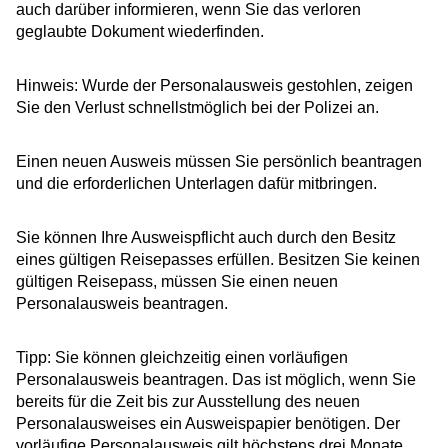
auch darüber informieren, wenn Sie das verloren
geglaubte Dokument wiederfinden.
Hinweis: Wurde der Personalausweis gestohlen, zeigen
Sie den Verlust schnellstmöglich bei der Polizei an.
Einen neuen Ausweis müssen Sie persönlich beantragen
und die erforderlichen Unterlagen dafür mitbringen.
Sie können Ihre Ausweispflicht auch durch den Besitz
eines gültigen Reisepasses erfüllen.
Besitzen Sie keinen
gültigen Reisepass, müssen Sie einen neuen
Personalausweis beantragen.
Tipp:
Sie können gleichzeitig einen vorläufigen
Personalausweis beantragen. Das ist möglich, wenn Sie
bereits für die Zeit bis zur Ausstellung des neuen
Personalausweises ein Ausweispapier benötigen. Der
vorläufige Personalausweis gilt höchstens drei Monate
.