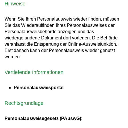
Hinweise
Wenn Sie Ihren Personalausweis wieder finden,
müssen
Sie das Wiederauffinden Ihres Personalausweises der
Personalausweisbehörde anzeigen und das
wiedergefundene Dokument dort vorlegen.
Die Behörde
veranlasst
die Entsperrung der Online-Ausweisfunktion.
Erst danach kann der Personalausweis wieder genutzt
werden.
Vertiefende Informationen
Personalausweisportal
Rechtsgrundlage
Personalausweisegesetz (PAuswG)
: