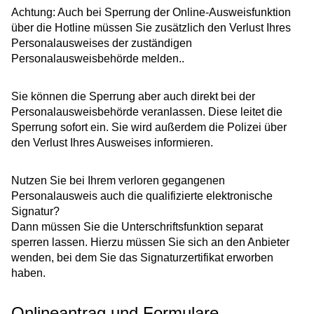
Achtung: Auch bei Sperrung der Online-Ausweisfunktion
über die Hotline müssen Sie zusätzlich den Verlust Ihres
Personalausweises der zuständigen
Personalausweisbehörde melden..
Sie können die Sperrung aber auch direkt bei der
Personalausweisbehörde veranlassen. Diese leitet die
Sperrung sofort ein. Sie wird außerdem die Polizei über
den Verlust Ihres Ausweises informieren.
Nutzen Sie bei Ihrem verloren gegangenen
Personalausweis auch die
qualifizierte
elektronische
Signatur?
Dann müssen Sie die Unterschriftsfunktion separat
sperren lassen.
Hierzu müssen Sie sich an den Anbieter
wenden, bei dem Sie das Signaturzertifikat erworben
haben.
Onlineantrag und Formulare