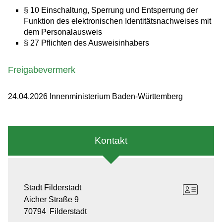
§ 10 Einschaltung, Sperrung und Entsperrung der
Funktion des elektronischen Identitätsnachweises mit
dem Personalausweis
§ 27 Pflichten des Ausweisinhabers
Freigabevermerk
24.04.2026 Innenministerium Baden-Württemberg
Kontakt
Stadt Filderstadt
Aicher Straße 9
70794
Filderstadt