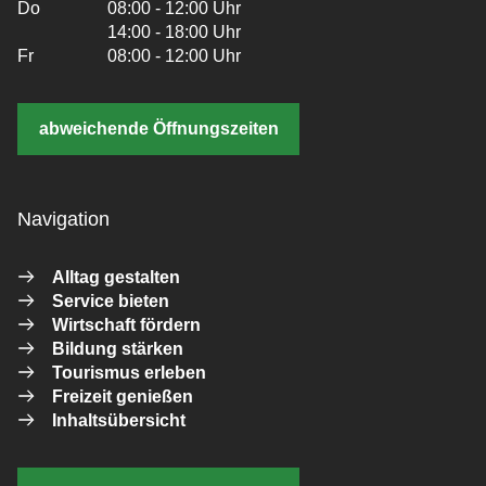
Do
08:00 - 12:00 Uhr
14:00 - 18:00 Uhr
Fr
08:00 - 12:00 Uhr
abweichende Öffnungszeiten
Navigation
Alltag gestalten
Service bieten
Wirtschaft fördern
Bildung stärken
Tourismus erleben
Freizeit genießen
Inhaltsübersicht