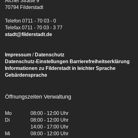
Aicher Straße 9
70794 Filderstadt
Telefon 0711 - 70 03 - 0
Telefax 0711 - 70 03 - 3 77
stadt@filderstadt.de
Impressum
/
Datenschutz
Datenschutz-Einstellungen
Barrierefreiheitserklärung
Informationen zu Filderstadt in leichter Sprache
Gebärdensprache
Öffnungszeiten Verwaltung
Mo
08:00 - 12:00 Uhr
Di
08:00 - 12:00 Uhr
14:00 - 17:00 Uhr
Mi
08:00 - 12:00 Uhr