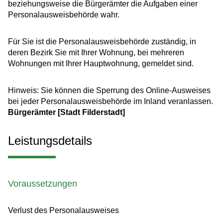
beziehungsweise die Bürgerämter die Aufgaben einer
Personalausweisbehörde wahr.
Für Sie ist die Personalausweisbehörde zuständig, in
deren Bezirk Sie mit Ihrer Wohnung, bei mehreren
Wohnungen mit Ihrer Hauptwohnung, gemeldet sind.
Hinweis: Sie können die Sperrung des Online-Ausweises
bei jeder Personalausweisbehörde im Inland veranlassen.
Bürgerämter [Stadt Filderstadt]
Leistungsdetails
Voraussetzungen
Verlust des Personalausweises