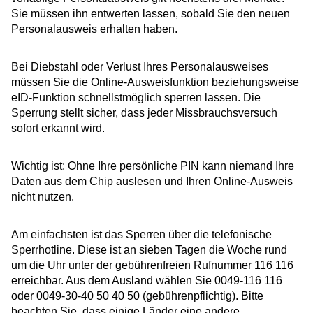
Sie müssen ihn entwerten lassen, sobald Sie den neuen
Personalausweis erhalten haben.
Bei Diebstahl oder Verlust Ihres Personalausweises
müssen Sie die Online-Ausweisfunktion beziehungsweise
eID-Funktion
schnellstmöglich sperren lassen. Die
Sperrung stellt sicher, dass jeder Missbrauchsversuch
sofort erkannt wird.
Wichtig ist: Ohne Ihre persönliche PIN kann niemand Ihre
Daten aus dem Chip auslesen und Ihren Online-Ausweis
nicht nutzen.
Am einfachsten ist das Sperren über die telefonische
Sperrhotline. Diese ist an sieben Tagen die Woche rund
um die Uhr unter der gebührenfreien Rufnummer 116 116
erreichbar. Aus dem Ausland wählen Sie 0049-116 116
oder 0049-30-40 50 40 50 (gebührenpflichtig). Bitte
beachten Sie, dass einige Länder eine andere