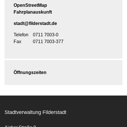
OpenStreetMap
Fahrplanauskunft
stadt@filderstadt.de
Telefon
0711 7003-0
Fax
0711 7003-377
Öffnungszeiten
Stadtverwaltung Filderstadt