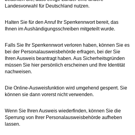
Landesvorwahl für Deutschland nutzen.
Halten Sie für den Anruf Ihr Sperrkennwort bereit, das
Ihnen im Aushändigungsschreiben mitgeteilt wurde.
Falls Sie Ihr Sperrkennwort verloren haben, können Sie es
bei der Personalausweisbehörde erfragen, bei der Sie
Ihren Ausweis beantragt haben. Aus
Sicherheitsgründen
müssen Sie hier persönlich erscheinen und Ihre Identität
nachweisen.
Die Online-Ausweisfunktion wird umgehend gesperrt. Sie
können sie dann vorerst nicht verwenden.
Wenn Sie Ihren Ausweis wiederfinden, können Sie die
Sperrung von Ihrer Personalausweisbehörde aufheben
lassen.