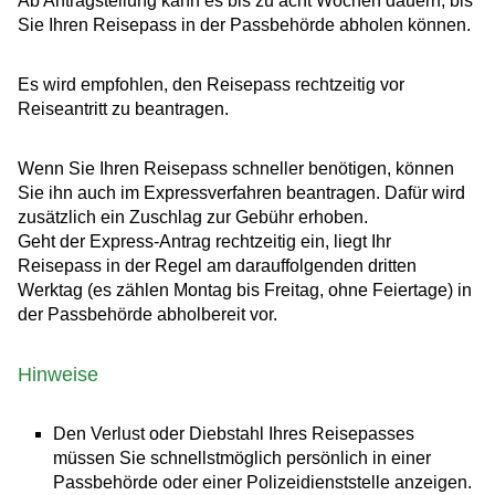
Ab Antragstellung kann es bis zu acht Wochen dauern, bis
Sie Ihren Reisepass in der Passbehörde abholen können.
Es wird empfohlen, den Reisepass rechtzeitig vor
Reiseantritt zu beantragen.
Wenn Sie Ihren Reisepass schneller benötigen, können
Sie ihn auch im Expressverfahren beantragen.
Dafür wird
zusätzlich ein Zuschlag zur Gebühr erhoben.
Geht der Express-Antrag rechtzeitig ein, liegt Ihr
Reisepass in der Regel am darauffolgenden dritten
Werktag (es zählen Montag bis Freitag, ohne Feiertage) in
der Passbehörde abholbereit vor.
Hinweise
Den Verlust oder Diebstahl Ihres Reisepasses
müssen Sie schnellstmöglich persönlich in einer
Passbehörde oder einer Polizeidienststelle anzeigen.