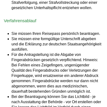
Strafverfolgung, einer Strafvollstreckung oder einer
gesetzlichen Unterhaltspflicht entziehen wollen.
Verfahrensablauf
Sie müssen Ihren Reisepass persönlich beantragen.
Sie müssen eine formgültige Unterschrift abgeben
und die Erklärung zur deutschen Staatsangehörigkeit
ausfüllen.
Für die Antragstellung ist die Abgabe von
Fingerabdrücken gesetzlich verpflichtend.
Hinweis:
Bei Fehlen eines Zeigefingers, ungenügender
Qualität des Fingerabdrucks oder Verletzungen der
Fingerkuppe, wird ersatzweise ein anderer Abdruck
genommen. Fingerabdrücke werden nur dann nicht
abgenommen, wenn dies aus medizinischen,
dauerhaft bestehenden Gründen unmöglich ist.
Bei der Beantragung können Sie
das Lichtbild - je
nach Ausstattung der Behörde - vor Ort erstellen oder