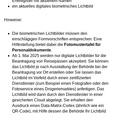
Eheregister mit aktuellem Namen
ein aktuelles digitales biometrisches Lichtbild
Hinweise:
Die biometrischen Lichtbilder müssen den
einschlägigen Formvorschriften entsprechen. Eine
Hilfestellung bietet dabei die
Fotomustertafel für
Personaldokumente
.
Ab 1. Mai 2025 werden nur digitale Lichtbilder für die
Beantragung von Reisepässen akzeptiert. Sie können
das Lichtbild je nach Ausstattung der Behörde bei der
Beantragung vor Ort erstellen oder Sie lassen das
Lichtbild im Vorfeld
durch einen zertifizierten
Dienstleister (zum Beispiel einen Fotografen oder den
Fotoservice eines Drogeriemarktes) anfertigen.
Das
Lichtbild wird dann durch den Dienstleister in einer
gesicherten Cloud abgelegt.
Sie erhalten den
Ausdruck eines Data-Matrix-Codes (ähnlich wie ein
QR-Code), mit Hilfe dessen die Behörde Ihr Lichtbild