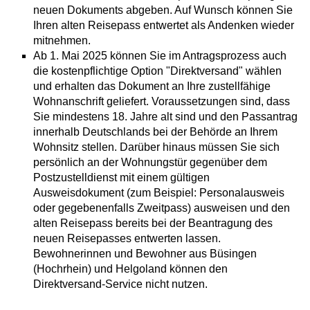
neuen Dokuments abgeben. Auf Wunsch können Sie
Ihren alten Reisepass entwertet als Andenken wieder
mitnehmen.
Ab 1. Mai 2025 können Sie im Antragsprozess auch
die kostenpflichtige Option "Direktversand" wählen
und erhalten das Dokument an Ihre zustellfähige
Wohnanschrift geliefert.
Voraussetzungen sind, dass
Sie mindestens 18. Jahre alt sind und den Passantrag
innerhalb Deutschlands bei der Behörde an Ihrem
Wohnsitz stellen. Darüber hinaus müssen Sie sich
persönlich an der Wohnungstür gegenüber dem
Postzustelldienst mit einem gültigen
Ausweisdokument (zum Beispiel: Personalausweis
oder gegebenenfalls Zweitpass) ausweisen und den
alten Reisepass bereits bei der Beantragung des
neuen Reisepasses entwerten lassen.
Bewohnerinnen und Bewohner aus Büsingen
(Hochrhein) und Helgoland können den
Direktversand-Service nicht nutzen.