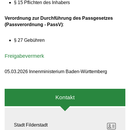
§ 15 Pflichten des Inhabers
Verordnung zur Durchführung des Passgesetzes
(Passverordnung - PassV)
:
§ 27
Gebühren
Freigabevermerk
05.03.2026
Innenministerium Baden-Württemberg
Kontakt
Stadt Filderstadt