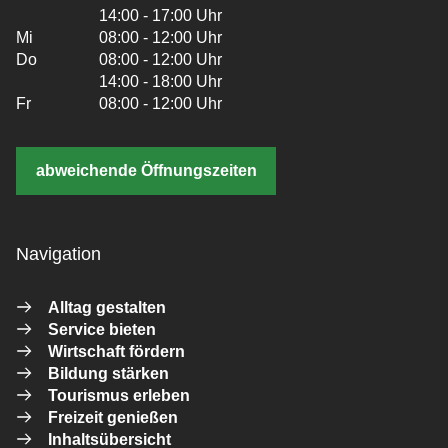
14:00 - 17:00 Uhr
Mi
08:00 - 12:00 Uhr
Do
08:00 - 12:00 Uhr
14:00 - 18:00 Uhr
Fr
08:00 - 12:00 Uhr
abweichende Öffnungszeiten
Navigation
Alltag gestalten
Service bieten
Wirtschaft fördern
Bildung stärken
Tourismus erleben
Freizeit genießen
Inhaltsübersicht