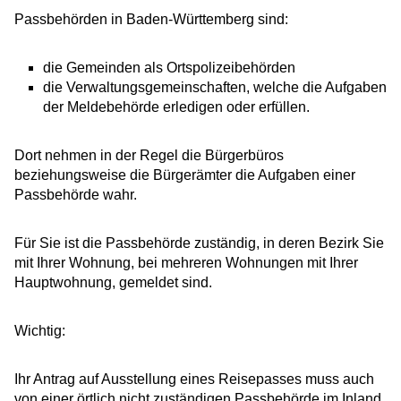
Passbehörden in Baden-Württemberg sind:
die Gemeinden als Ortspolizeibehörden
die Verwaltungsgemeinschaften,
welche die Aufgaben
der Meldebehörde erledigen oder erfüllen.
Dort nehmen in der Regel die Bürgerbüros
beziehungsweise die Bürgerämter die Aufgaben einer
Passbehörde wahr.
Für Sie ist die Passbehörde zuständig, in deren Bezirk Sie
mit Ihrer Wohnung, bei mehreren Wohnungen mit Ihrer
Hauptwohnung, gemeldet sind.
Wichtig:
Ihr Antrag auf Ausstellung eines Reisepasses muss auch
von einer örtlich nicht zuständigen Passbehörde im Inland