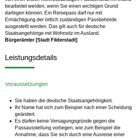
bearbeitet werden, wenn Sie einen wichtigen Grund
darlegen können. Ein Reisepass darf nur mit
Ermächtigung der örtlich zuständigen Passbehörde
ausgestellt werden.
Das gilt auch für deutsche
Staatsangehörige mit Wohnsitz im Ausland.
Bürgerämter [Stadt Filderstadt]
Leistungsdetails
Voraussetzungen
Sie haben die deutsche Staatsangehörigkeit.
Ihr Name hat sich zum Beispiel nach einer Scheidung
geändert.
Es dürfen keine Versagungsgründe gegen die
Passausstellung vorliegen, wie zum Beispiel die
Annahme, dass Sie sich durch eine Ausreise einer