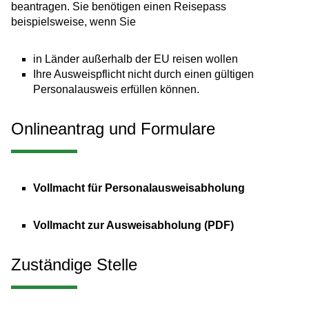
beantragen. Sie benötigen einen Reisepass
beispielsweise, wenn Sie
in Länder außerhalb der EU reisen wollen
Ihre Ausweispflicht nicht durch einen gültigen
Personalausweis erfüllen können.
Onlineantrag und Formulare
Vollmacht für Personalausweisabholung
Vollmacht zur Ausweisabholung (PDF)
Zuständige Stelle