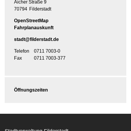
Aicher Straße 9
70794
Filderstadt
OpenStreetMap
Fahrplanauskunft
stadt@filderstadt.de
Telefon
0711 7003-0
Fax
0711 7003-377
Öffnungszeiten