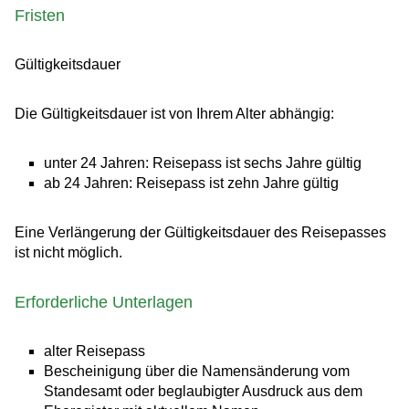
Fristen
Gültigkeitsdauer
Die Gültigkeitsdauer ist von Ihrem Alter abhängig:
unter 24 Jahren: Reisepass ist sechs Jahre gültig
ab 24 Jahren: Reisepass ist zehn Jahre gültig
Eine Verlängerung der Gültigkeitsdauer des Reisepasses
ist nicht möglich.
Erforderliche Unterlagen
alter Reisepass
Bescheinigung über die Namensänderung vom
Standesamt oder beglaubigter Ausdruck aus dem