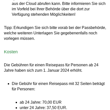
aus der Cloud
abrufen kann.
Bitte informieren Sie sich
im Vorfeld bei Ihrer Behörde über die dort zur
Verfügung stehenden Möglichkeiten!
Tipp: Erkundigen Sie sich bitte vorab bei der Passbehörde,
welche weiteren Unterlagen Sie gegebenenfalls noch
vorlegen müssen.
Kosten
Die Gebühren für einen Reisepass für Personen ab 24
Jahre haben sich zum 1. Januar 2024 erhöht.
Die Gebühr für einen Reisepass mit 32 Seiten beträgt
für Personen:
ab 24 Jahre: 70,00 EUR
unter 24 Jahre: 37,50 EUR.