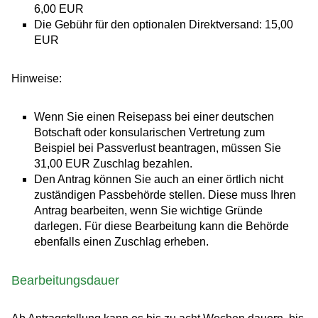
6,00 EUR
Die Gebühr für den optionalen Direktversand: 15,00
EUR
Hinweise:
Wenn Sie einen Reisepass bei einer deutschen
Botschaft oder konsularischen Vertretung zum
Beispiel bei Passverlust beantragen, müssen Sie
31,00 EUR Zuschlag bezahlen.
Den Antrag können Sie auch an einer örtlich nicht
zuständigen Passbehörde stellen. Diese muss Ihren
Antrag bearbeiten, wenn Sie wichtige Gründe
darlegen. Für diese Bearbeitung kann die Behörde
ebenfalls einen Zuschlag erheben.
Bearbeitungsdauer