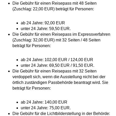
Die Gebühr für einen Reisepass mit 48 Seiten
(Zuschlag: 22,00 EUR) beträgt für Personen:
ab 24 Jahre: 92,00 EUR
unter 24 Jahre: 59,50 EUR.
Die Gebühr für einen Reisepass im Expressverfahren
(Zuschlag: 32,00 EUR) mit 32 Seiten / 48 Seiten
beträgt für Personen:
ab 24 Jahre: 102,00 EUR / 124,00 EUR
unter 24 Jahre: 69,50 EUR / 91,50 EUR.
Die Gebühr für einen Reisepass mit 32 Seiten
verdoppelt sich,
wenn
die Ausstellung nicht bei der
örtlich zuständigen Passbehörde beantragt wird. Sie
beträgt für Personen:
ab 24 Jahre: 140,00 EUR
unter 24 Jahre: 75,00 EUR.
Die Gebühr für die Lichtbilderstellung in der Behörde: