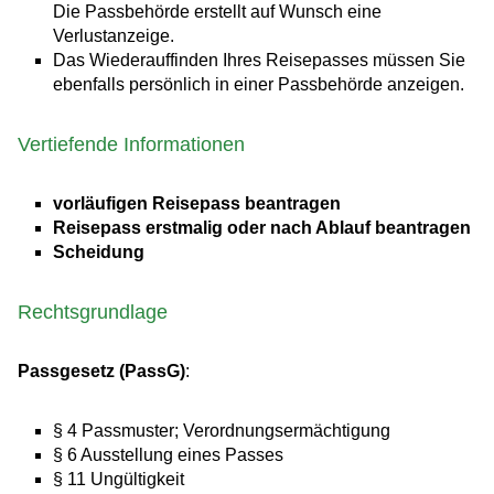
Die Passbehörde erstellt auf Wunsch eine
Verlustanzeige.
Das Wiederauffinden Ihres Reisepasses müssen Sie
ebenfalls persönlich in einer Passbehörde anzeigen.
Vertiefende Informationen
vorläufigen Reisepass beantragen
Reisepass erstmalig oder nach Ablauf beantragen
Scheidung
Rechtsgrundlage
Passgesetz (PassG)
:
§ 4
Passmuster; Verordnungsermächtigung
§ 6 Ausstellung eines Passes
§ 11 Ungültigkeit