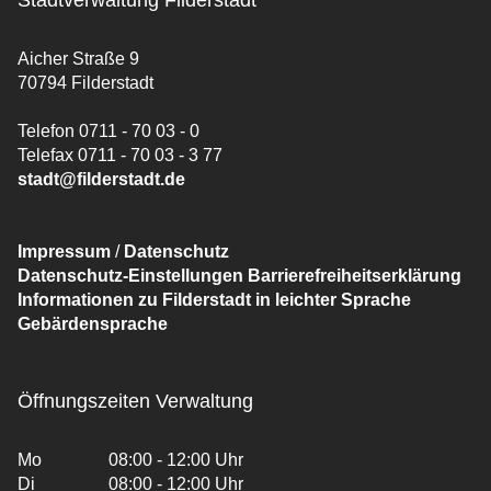
Stadtverwaltung Filderstadt
Aicher Straße 9
70794 Filderstadt
Telefon 0711 - 70 03 - 0
Telefax 0711 - 70 03 - 3 77
stadt@filderstadt.de
Impressum
/
Datenschutz
Datenschutz-Einstellungen
Barrierefreiheitserklärung
Informationen zu Filderstadt in leichter Sprache
Gebärdensprache
Öffnungszeiten Verwaltung
Mo
08:00 - 12:00 Uhr
Di
08:00 - 12:00 Uhr