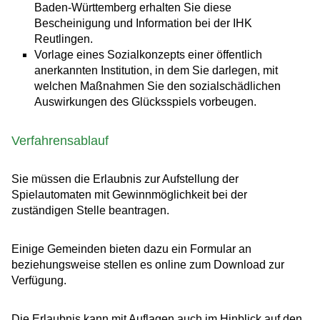
Baden-Württemberg erhalten Sie diese
Bescheinigung und Information bei der IHK
Reutlingen.
Vorlage eines Sozialkonzepts einer öffentlich
anerkannten Institution, in dem Sie darlegen, mit
welchen Maßnahmen Sie den sozialschädlichen
Auswirkungen des Glücksspiels vorbeugen.
Verfahrensablauf
Sie müssen die Erlaubnis zur Aufstellung der
Spielautomaten mit Gewinnmöglichkeit bei der
zuständigen Stelle beantragen.
Einige Gemeinden bieten dazu ein Formular an
beziehungsweise stellen es online zum Download zur
Verfügung.
Die Erlaubnis kann mit Auflagen auch im Hinblick auf den