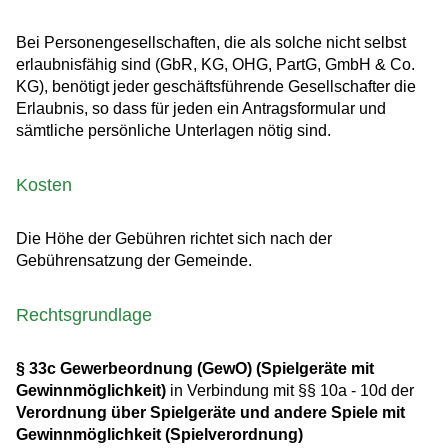
Bei Personengesellschaften, die als solche nicht selbst
erlaubnisfähig sind (GbR, KG, OHG, PartG, GmbH & Co.
KG), benötigt jeder geschäftsführende Gesellschafter die
Erlaubnis, so dass für jeden ein Antragsformular und
sämtliche persönliche Unterlagen nötig sind.
Kosten
Die Höhe der Gebühren richtet sich nach der
Gebührensatzung der Gemeinde.
Rechtsgrundlage
§ 33c Gewerbeordnung (GewO) (Spielgeräte mit
Gewinnmöglichkeit)
in Verbindung mit §§ 10a - 10d der
Verordnung über Spielgeräte und andere Spiele mit
Gewinnmöglichkeit (Spielverordnung)