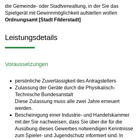
die Gemeinde- oder Stadtverwaltung, in der Sie das
Spielgerät mit Gewinnmöglichkeit aufstellen wollen
Ordnungsamt [Stadt Filderstadt]
Leistungsdetails
Voraussetzungen
persönliche Zuverlässigkeit des Antragstellers
Zulassung der Geräte durch die Physikalisch-
Technische Bundesanstalt
Diese Zulassung muss alle zwei Jahre erneuert
werden.
Bescheinigung einer Industrie- und Handelskammer
mit der Sie nachweisen, dass Sie über die für die
Ausübung dieses Gewerbes notwendigen Kenntnisse
zum Spieler- und Jugendschutz informiert sind.
In