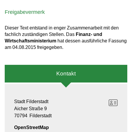
Freigabevermerk
Dieser Text entstand in enger Zusammenarbeit mit den
fachlich zuständigen Stellen. Das
Finanz- und
Wirtschaftsministerium
hat dessen ausführliche Fassung
am 04.08.2015 freigegeben.
Kontakt
Stadt Filderstadt
Aicher Straße 9
70794
Filderstadt
OpenStreetMap