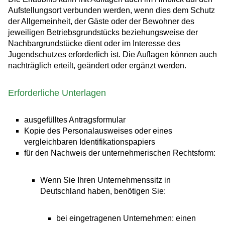
Aufstellungsort verbunden werden, wenn dies dem Schutz
der Allgemeinheit, der Gäste oder der Bewohner des
jeweiligen Betriebsgrundstücks beziehungsweise der
Nachbargrundstücke dient oder im Interesse des
Jugendschutzes erforderlich ist. Die Auflagen können auch
nachträglich erteilt, geändert oder ergänzt werden.
Erforderliche Unterlagen
ausgefülltes Antragsformular
Kopie des Personalausweises oder eines
vergleichbaren Identifikationspapiers
für den Nachweis der unternehmerischen Rechtsform:
Wenn Sie Ihren Unternehmenssitz in
Deutschland haben, benötigen Sie:
bei eingetragenen Unternehmen: einen