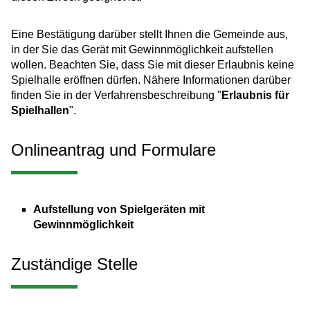
Eine Bestätigung darüber stellt Ihnen die Gemeinde aus,
in der Sie das Gerät mit Gewinnmöglichkeit aufstellen
wollen. Beachten Sie, dass Sie mit dieser Erlaubnis keine
Spielhalle eröffnen dürfen. Nähere Informationen darüber
finden Sie in der Verfahrensbeschreibung "
Erlaubnis für
Spielhallen
".
Onlineantrag und Formulare
Aufstellung von Spielgeräten mit
Gewinnmöglichkeit
Zuständige Stelle