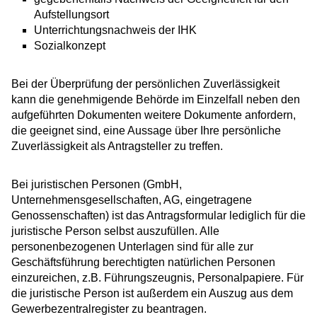
Aufstellungsort
Unterrichtungsnachweis der IHK
Sozialkonzept
Bei der Überprüfung der persönlichen Zuverlässigkeit
kann die genehmigende Behörde im Einzelfall neben den
aufgeführten Dokumenten weitere Dokumente anfordern,
die geeignet sind, eine Aussage über Ihre persönliche
Zuverlässigkeit als Antragsteller zu treffen.
Bei juristischen Personen (GmbH,
Unternehmensgesellschaften, AG, eingetragene
Genossenschaften) ist das Antragsformular lediglich für die
juristische Person selbst auszufüllen. Alle
personenbezogenen Unterlagen sind für alle zur
Geschäftsführung berechtigten natürlichen Personen
einzureichen, z.B. Führungszeugnis, Personalpapiere. Für
die juristische Person ist außerdem ein Auszug aus dem
Gewerbezentralregister zu beantragen.