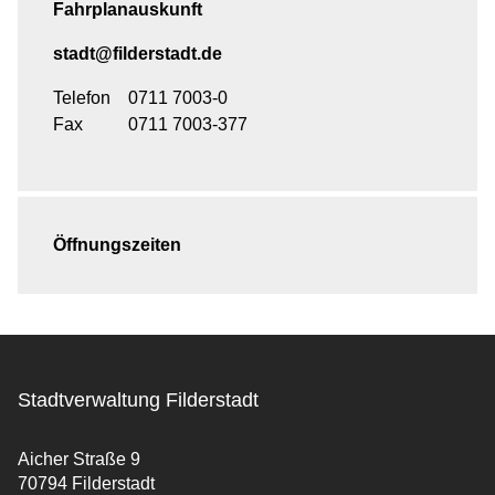
Fahrplanauskunft
stadt@filderstadt.de
Telefon
0711 7003-0
Fax
0711 7003-377
Öffnungszeiten
Stadtverwaltung Filderstadt
Aicher Straße 9
70794 Filderstadt