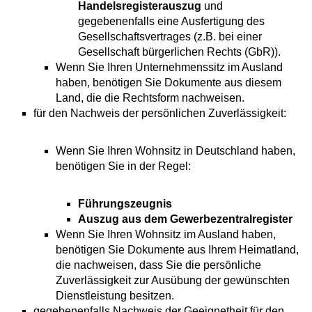
Handelsregisterauszug
und
gegebenenfalls eine Ausfertigung des
Gesellschaftsvertrages (z.B. bei einer
Gesellschaft bürgerlichen Rechts (GbR)).
Wenn Sie Ihren Unternehmenssitz im Ausland
haben, benötigen Sie Dokumente aus diesem
Land, die die Rechtsform nachweisen.
für den Nachweis der persönlichen Zuverlässigkeit:
Wenn Sie Ihren Wohnsitz in Deutschland haben,
benötigen Sie in der Regel:
Führungszeugnis
Auszug aus dem Gewerbezentralregister
Wenn Sie Ihren Wohnsitz im Ausland haben,
benötigen Sie Dokumente aus Ihrem Heimatland,
die nachweisen, dass Sie die persönliche
Zuverlässigkeit zur Ausübung der gewünschten
Dienstleistung besitzen.
gegebenenfalls Nachweis der Geeignetheit für den