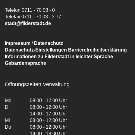
Telefon 0711 - 70 03 - 0
Telefax 0711 - 70 03 - 3 77
stadt@filderstadt.de
Impressum
/
Datenschutz
Datenschutz-Einstellungen
Barrierefreiheitserklärung
Informationen zu Filderstadt in leichter Sprache
Gebärdensprache
Öffnungszeiten Verwaltung
Mo
08:00 - 12:00 Uhr
Di
08:00 - 12:00 Uhr
14:00 - 17:00 Uhr
Mi
08:00 - 12:00 Uhr
Do
08:00 - 12:00 Uhr
14:00 - 18:00 Uhr