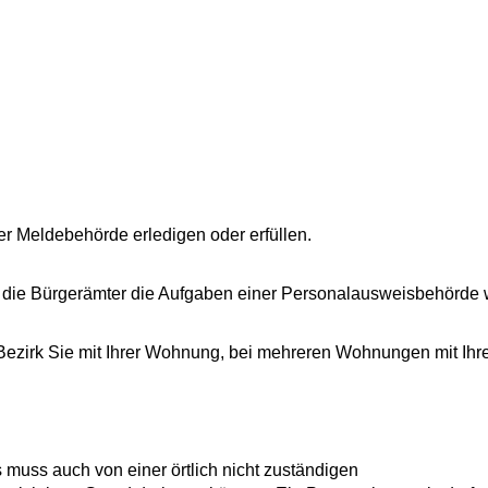
r Meldebehörde erledigen oder erfüllen.
 die Bürgerämter die Aufgaben einer Personalausweisbehörde 
 Bezirk Sie mit Ihrer Wohnung, bei mehreren Wohnungen mit Ihr
 muss auch von einer örtlich nicht zuständigen