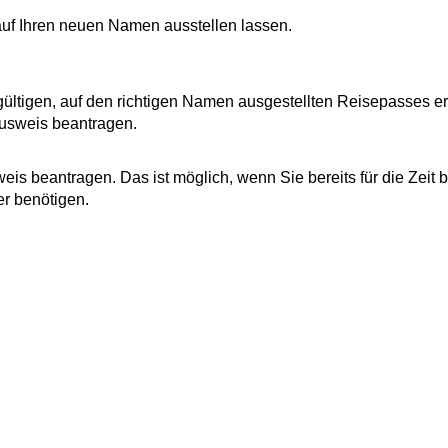
uf Ihren neuen Namen ausstellen lassen.
gültigen, auf den richtigen Namen ausgestellten Reisepasses erf
ausweis beantragen.
is beantragen. Das ist möglich, wenn Sie bereits für die Zeit b
r benötigen.