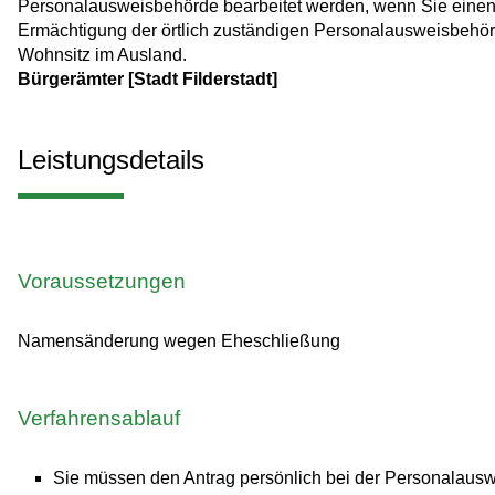
Personalausweisbehörde bearbeitet werden, wenn Sie einen 
Ermächtigung der örtlich zuständigen Personalausweisbehör
Wohnsitz im Ausland.
Bürgerämter [Stadt Filderstadt]
Leistungsdetails
Voraussetzungen
Namensänderung wegen Eheschließung
Verfahrensablauf
Sie müssen den Antrag persönlich bei der Personalausw