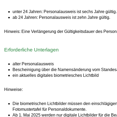
unter 24 Jahren: Personalausweis ist sechs Jahre gültig.
ab 24 Jahren: Personalausweis ist zehn Jahre gültig.
Hinweis: Eine Verlängerung der Gültigkeitsdauer des Persona
Erforderliche Unterlagen
alter Personalausweis
Bescheinigung über die Namensänderung vom Standesam
ein aktuelles digitales biometriesches Lichtbild
Hinweise:
Die biometrischen Lichtbilder müssen den einschlägigen 
Fotomustertafel für Personaldokumente
.
Ab 1. Mai 2025 werden nur digitale Lichtbilder für die 