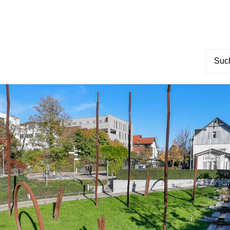
Suche