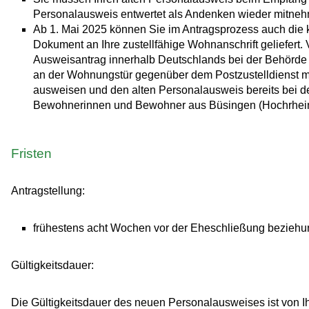
Personalausweis entwertet als Andenken wieder mitne
Ab 1. Mai 2025 können Sie im Antragsprozess auch die k
Dokument an Ihre zustellfähige Wohnanschrift geliefert.
Ausweisantrag innerhalb Deutschlands bei der Behörde 
an der Wohnungstür gegenüber dem
Postzustelldienst 
ausweisen und den alten Personalausweis bereits bei 
Bewohnerinnen und Bewohner aus Büsingen (Hochrhein)
Fristen
Antragstellung:
frühestens acht Wochen vor der Eheschließung beziehu
Gültigkeitsdauer:
Die Gültigkeitsdauer des neuen Personalausweises ist von I