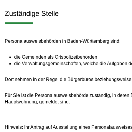
Zuständige Stelle
Personalausweisbehörden in Baden-Württemberg sind:
die Gemeinden als Ortspolizeibehörden
die Verwaltungsgemeinschaften,
welche die Aufgaben de
Dort nehmen in der Regel die Bürgerbüros beziehungsweise
Für Sie ist die Personalausweisbehörde zuständig, in deren
Hauptwohnung, gemeldet sind.
Hinweis: Ihr Antrag auf Ausstellung eines Personalausweises