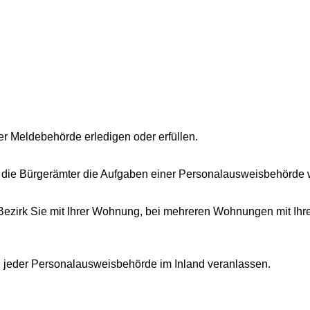
r Meldebehörde erledigen oder erfüllen.
 die Bürgerämter die Aufgaben einer Personalausweisbehörde 
 Bezirk Sie mit Ihrer Wohnung, bei mehreren Wohnungen mit Ihr
 jeder Personalausweisbehörde im Inland veranlassen.