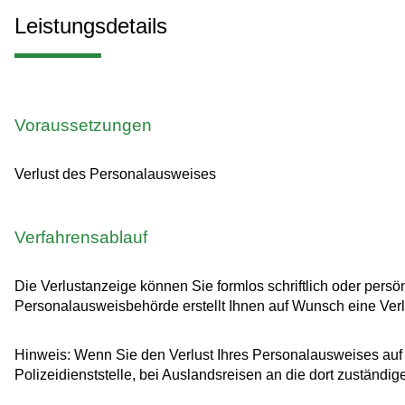
Leistungsdetails
Voraussetzungen
Verlust des Personalausweises
Verfahrensablauf
Die Verlustanzeige können Sie formlos schriftlich oder pers
Personalausweisbehörde erstellt Ihnen auf Wunsch eine Ver
Hinweis: Wenn Sie den Verlust Ihres Personalausweises auf R
Polizeidienststelle, bei Auslandsreisen an die dort zuständi