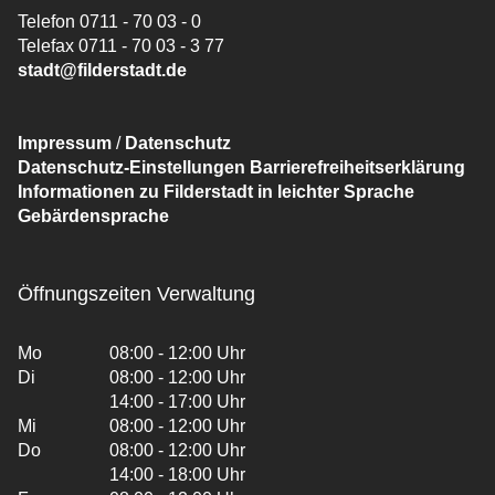
Telefon 0711 - 70 03 - 0
Telefax 0711 - 70 03 - 3 77
stadt@filderstadt.de
Impressum
/
Datenschutz
Datenschutz-Einstellungen
Barrierefreiheitserklärung
Informationen zu Filderstadt in leichter Sprache
Gebärdensprache
Öffnungszeiten Verwaltung
Mo
08:00 - 12:00 Uhr
Di
08:00 - 12:00 Uhr
14:00 - 17:00 Uhr
Mi
08:00 - 12:00 Uhr
Do
08:00 - 12:00 Uhr
14:00 - 18:00 Uhr