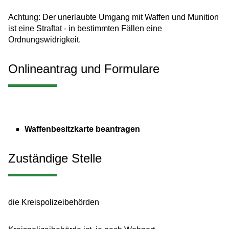
Achtung:
Der unerlaubte Umgang mit Waffen und Munition
ist eine Straftat - in bestimmten Fällen eine
Ordnungswidrigkeit.
Onlineantrag und Formulare
Waffenbesitzkarte beantragen
Zuständige Stelle
die Kreispolizeibehörden