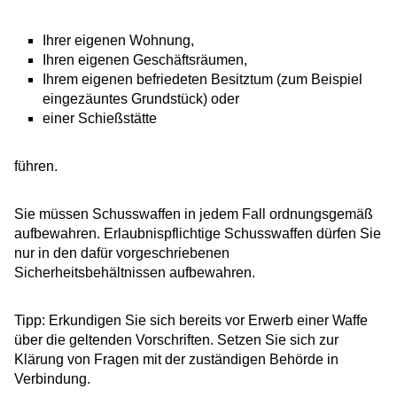
Ihrer eigenen Wohnung,
Ihren eigenen Geschäftsräumen,
Ihrem eigenen befriedeten Besitztum (zum Beispiel
eingezäuntes Grundstück) oder
einer Schießstätte
führen.
Sie müssen Schusswaffen in jedem Fall ordnungsgemäß
aufbewahren. Erlaubnispflichtige Schusswaffen dürfen Sie
nur in den dafür vorgeschriebenen
Sicherheitsbehältnissen aufbewahren.
Tipp:
Erkundigen Sie sich bereits vor Erwerb einer Waffe
über die geltenden Vorschriften. Setzen Sie sich zur
Klärung von Fragen mit der zuständigen Behörde in
Verbindung.