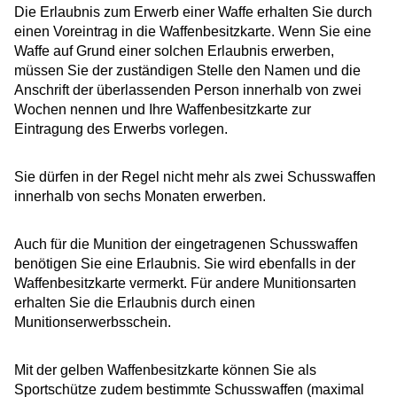
Die Erlaubnis zum Erwerb einer Waffe erhalten Sie durch
einen Voreintrag in die Waffenbesitzkarte. Wenn Sie eine
Waffe auf Grund einer solchen Erlaubnis erwerben,
müssen Sie der zuständigen Stelle den Namen und die
Anschrift der überlassenden Person innerhalb von zwei
Wochen nennen und Ihre Waffenbesitzkarte zur
Eintragung des Erwerbs vorlegen.
Sie dürfen in der Regel nicht mehr als zwei Schusswaffen
innerhalb von sechs Monaten erwerben.
Auch für die Munition der eingetragenen Schusswaffen
benötigen Sie eine Erlaubnis. Sie wird ebenfalls in der
Waffenbesitzkarte vermerkt.
Für andere Munitionsarten
erhalten Sie die Erlaubnis durch einen
Munitionserwerbsschein.
Mit der gelben Waffenbesitzkarte können Sie als
Sportschütze zudem bestimmte Schusswaffen (maximal