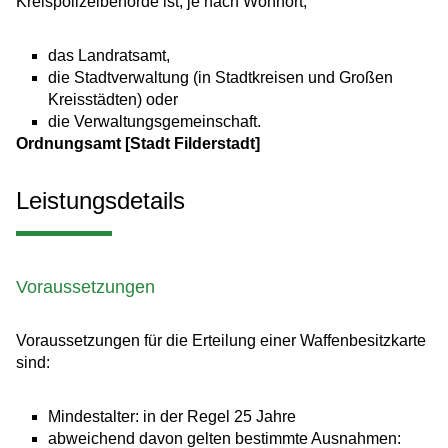
Kreispolizeibehörde ist, je nach Wohnort,
das Landratsamt,
die Stadtverwaltung (in Stadtkreisen und Großen
Kreisstädten) oder
die Verwaltungsgemeinschaft.
Ordnungsamt [Stadt Filderstadt]
Leistungsdetails
Voraussetzungen
Voraussetzungen für die Erteilung einer Waffenbesitzkarte
sind:
Mindestalter: in der Regel 25 Jahre
abweichend davon gelten bestimmte Ausnahmen: