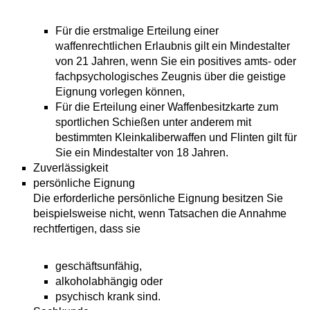
Für die erstmalige Erteilung einer
waffenrechtlichen Erlaubnis gilt ein Mindestalter
von 21 Jahren, wenn Sie ein positives amts- oder
fachpsychologisches Zeugnis über die geistige
Eignung vorlegen können,
Für die Erteilung einer Waffenbesitzkarte zum
sportlichen Schießen unter anderem mit
bestimmten Kleinkaliberwaffen und Flinten gilt für
Sie ein Mindestalter von 18 Jahren.
Zuverlässigkeit
persönliche Eignung
Die erforderliche persönliche Eignung besitzen Sie
beispielsweise nicht, wenn Tatsachen die Annahme
rechtfertigen, dass sie
geschäftsunfähig,
alkoholabhängig oder
psychisch krank sind.