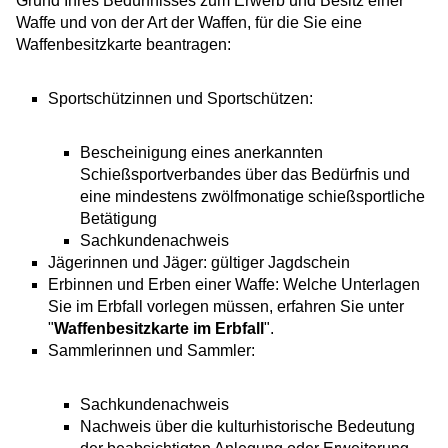
Grund Ihres Bedürfnisses zum Erwerb und Besitz einer
Waffe und von der Art der Waffen, für die Sie eine
Waffenbesitzkarte beantragen:
Sportschützinnen und Sportschützen:
Bescheinigung eines anerkannten
Schießsportverbandes über das Bedürfnis und
eine mindestens zwölfmonatige schießsportliche
Betätigung
Sachkundenachweis
Jägerinnen und Jäger: gültiger Jagdschein
Erbinnen und Erben einer Waffe: Welche Unterlagen
Sie im Erbfall vorlegen müssen, erfahren Sie unter
"
Waffenbesitzkarte im Erbfall
".
Sammlerinnen und Sammler:
Sachkundenachweis
Nachweis über die kulturhistorische Bedeutung