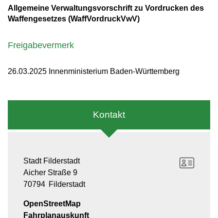
Allgemeine Verwaltungsvorschrift zu Vordrucken des
Waffengesetzes (WaffVordruckVwV)
Freigabevermerk
26.03.2025
Innenministerium Baden-Württemberg
Kontakt
Stadt Filderstadt
Aicher Straße 9
70794
Filderstadt
OpenStreetMap
Fahrplanauskunft