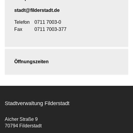
stadt@filderstadt.de
Telefon
0711 7003-0
Fax
0711 7003-377
Öffnungszeiten
Stadtverwaltung Filderstadt
Aicher Straße 9
70794 Filderstadt