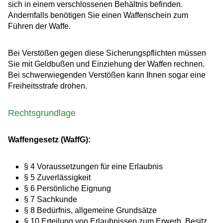
sich in einem verschlossenen Behältnis befinden.
Andernfalls benötigen Sie einen Waffenschein zum
Führen der Waffe.
Bei Verstößen gegen diese Sicherungspflichten müssen
Sie mit Geldbußen und Einziehung der Waffen rechnen.
Bei schwerwiegenden Verstößen kann Ihnen sogar eine
Freiheitsstrafe drohen.
Rechtsgrundlage
Waffengesetz (WaffG):
§ 4 Voraussetzungen für eine Erlaubnis
§ 5 Zuverlässigkeit
§ 6 Persönliche Eignung
§ 7 Sachkunde
§ 8 Bedürfnis, allgemeine Grundsätze
§ 10 Erteilung von Erlaubnissen zum Erwerb, Besitz,