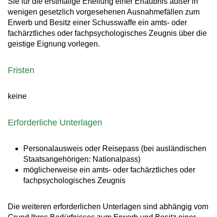
Sie für die erstmalige Erteilung einer Erlaubnis außer in
wenigen gesetzlich vorgesehenen Ausnahmefällen zum
Erwerb und Besitz einer
Schusswaffe ein amts- oder
fachärztliches oder fachpsychologisches Zeugnis über die
geistige Eignung vorlegen.
Fristen
keine
Erforderliche Unterlagen
Personalausweis oder Reisepass (bei ausländischen
Staatsangehörigen: Nationalpass)
möglicherweise ein amts- oder fachärztliches oder
fachpsychologisches Zeugnis
Die weiteren erforderlichen Unterlagen sind abhängig vom