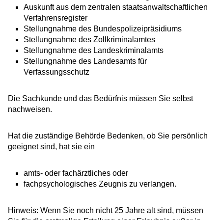
Auskunft aus dem zentralen staatsanwaltschaftlichen
Verfahrensregister
Stellungnahme des
Bundespolizeipräsidiums
Stellungnahme des Zollkriminalamtes
Stellungnahme des Landeskriminalamts
Stellungnahme des Landesamts für
Verfassungsschutz
Die Sachkunde und das Bedürfnis müssen Sie selbst
nachweisen.
Hat die zuständige Behörde Bedenken, ob Sie persönlich
geeignet sind, hat sie ein
amts- oder fachärztliches oder
fachpsychologisches Zeugnis zu verlangen.
Hinweis:
Wenn Sie noch nicht 25 Jahre alt sind, müssen