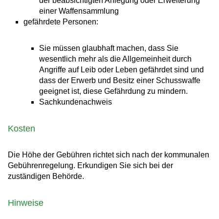
der beabsichtigten Anlegung oder Erweiterung
einer Waffensammlung
gefährdete Personen:
Sie müssen glaubhaft machen, dass Sie
wesentlich mehr als die Allgemeinheit durch
Angriffe auf Leib oder Leben gefährdet sind und
dass der Erwerb und Besitz einer Schusswaffe
geeignet ist, diese Gefährdung zu mindern.
Sachkundenachweis
Kosten
Die Höhe der Gebühren richtet sich nach der kommunalen
Gebührenregelung. Erkundigen Sie sich bei der
zuständigen Behörde.
Hinweise