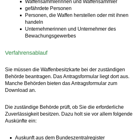
Waffensammlerinnen und Waffensammler
gefährdete Personen
Personen, die Waffen herstellen oder mit ihnen
handeln
Unternehmerinnen und Unternehmer des
Bewachungsgewerbes
Verfahrensablauf
Sie müssen die Waffenbesitzkarte bei der zuständigen
Behörde beantragen.
Das Antragsformular liegt dort aus.
Manche Behörden bieten das Antragsformular zum
Download an.
Die zuständige Behörde prüft, ob Sie die erforderliche
Zuverlässigkeit besitzen. Dazu holt sie vor allem folgende
Auskünfte ein:
Auskunft aus dem Bundeszentralregister