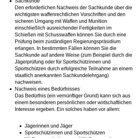
Sachkunde
Den erforderlichen Nachweis der Sachkunde über die
wichtigsten waffenrechtlichen Vorschriften und den
sicheren Umgang mit Waffen und Munition
einschließlich ausreichender Fertigkeiten im
Schießen mit Schusswaffen können Sie durch eine
Prüfung beim zuständigen Regierungspräsidium
erlangen. In bestimmten Fällen können Sie die
Sachkunde auf andere Weise (zum Beispiel durch die
Jägerprüfung oder für Sportschützinnen und
Sportschützen durch erfolgreiche Teilnahme an einem
staatlich anerkannten Sachkundelehrgang)
nachweisen.
Nachweis eines Bedürfnisses
Das Bedürfnis (ein vernünftiger Grund) kann sich aus
einem besonderen persönlichen oder wirtschaftlichen
Interesse ergeben. Ein solches haben vor allem:
Jägerinnen und Jäger
Sportschützinnen und Sportschützen