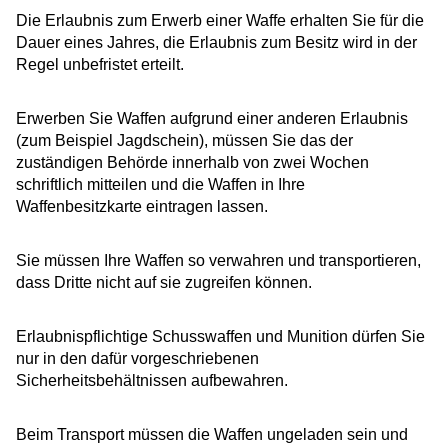
Die Erlaubnis zum Erwerb einer Waffe erhalten Sie für die
Dauer eines Jahres, die Erlaubnis zum Besitz wird in der
Regel unbefristet erteilt.
Erwerben Sie Waffen aufgrund einer anderen Erlaubnis
(zum Beispiel Jagdschein), müssen Sie das der
zuständigen Behörde innerhalb von zwei Wochen
schriftlich mitteilen und die Waffen in Ihre
Waffenbesitzkarte eintragen lassen.
Sie müssen Ihre Waffen so verwahren und transportieren,
dass Dritte nicht auf sie zugreifen können.
Erlaubnispflichtige Schusswaffen und Munition dürfen Sie
nur in den dafür vorgeschriebenen
Sicherheitsbehältnissen aufbewahren.
Beim Transport müssen die Waffen ungeladen sein und