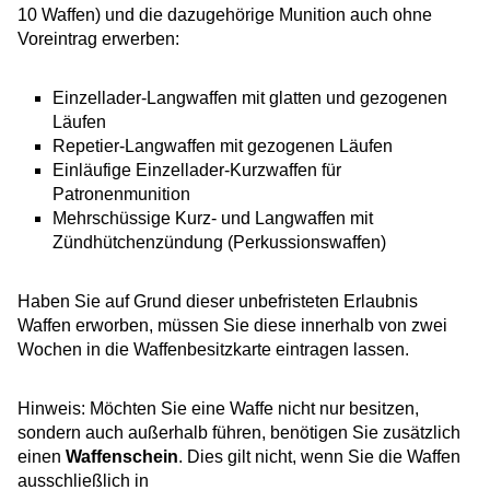
10 Waffen) und die dazugehörige Munition auch ohne
Voreintrag erwerben:
Einzellader-Langwaffen mit glatten und gezogenen
Läufen
Repetier-Langwaffen mit gezogenen Läufen
Einläufige Einzellader-Kurzwaffen für
Patronenmunition
Mehrschüssige Kurz- und Langwaffen mit
Zündhütchenzündung (Perkussionswaffen)
Haben Sie auf Grund dieser unbefristeten Erlaubnis
Waffen erworben, müssen Sie diese innerhalb von zwei
Wochen in die Waffenbesitzkarte eintragen lassen.
Hinweis:
Möchten Sie eine Waffe nicht nur besitzen,
sondern auch außerhalb führen, benötigen Sie zusätzlich
einen
Waffenschein
. Dies gilt nicht, wenn Sie die Waffen
ausschließlich in