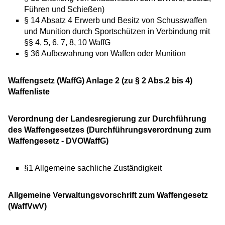
Führen und Schießen)
§ 14 Absatz 4 E
rwerb und Besitz von Schusswaffen
und Munition durch Sportschützen
in Verbindung mit
§§ 4, 5, 6, 7, 8, 10 WaffG
§ 36 Aufbewahrung von Waffen oder Munition
Waffengsetz (WaffG) Anlage 2 (zu § 2 Abs.2 bis 4)
Waffenliste
Verordnung der Landesregierung zur Durchführung
des Waffengesetzes (Durchführungsverordnung zum
Waffengesetz - DVOWaffG)
§1 Allgemeine sachliche Zuständigkeit
Allgemeine Verwaltungsvorschrift zum Waffengesetz
(WaffVwV)