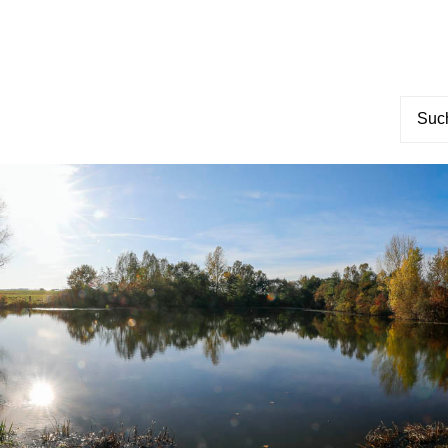
Suche