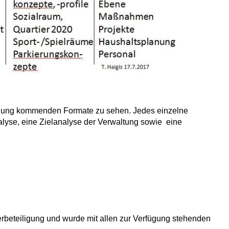
nwendung kommenden Formate zu sehen. Jedes einzelne
alyse, eine Zielanalyse der Verwaltung sowie eine
erbeteiligung und wurde mit allen zur Verfügung stehenden