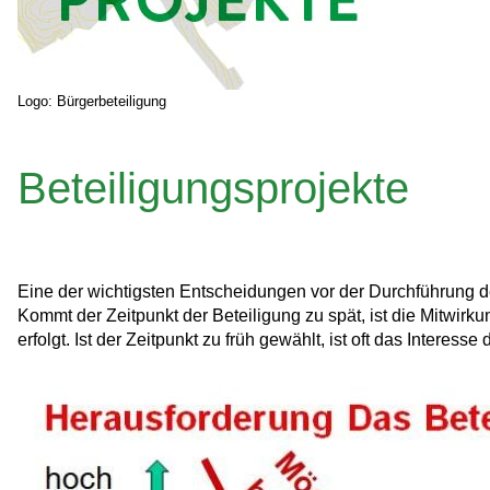
Logo: Bürgerbeteiligung
Beteiligungsprojekte
Eine der wichtigsten Entscheidungen vor der Durchführung des
Kommt der Zeitpunkt der Beteiligung zu spät, ist die Mitwirk
erfolgt. Ist der Zeitpunkt zu früh gewählt, ist oft das Interess