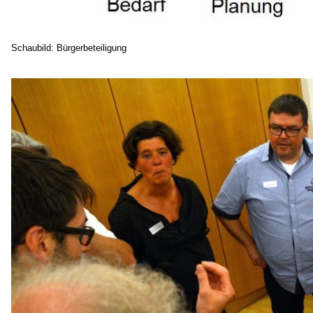
Schaubild: Bürgerbeteiligung