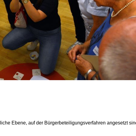
liche Ebene, auf der Bürgerbeteiligungsverfahren angesetzt sin