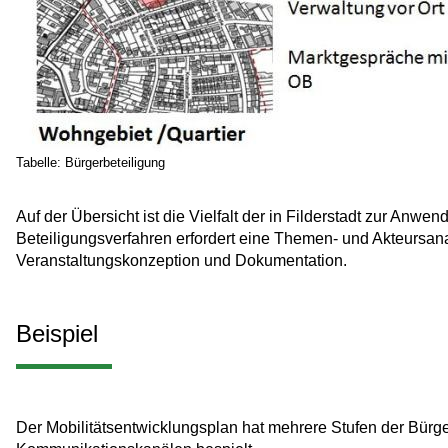
Tabelle: Bürgerbeteiligung
Auf der Übersicht ist die Vielfalt der in Filderstadt zur A
Beteiligungsverfahren erfordert eine Themen- und Akteursan
Veranstaltungskonzeption und Dokumentation.
Beispiel
Der Mobilitätsentwicklungsplan hat mehrere Stufen der Bürg