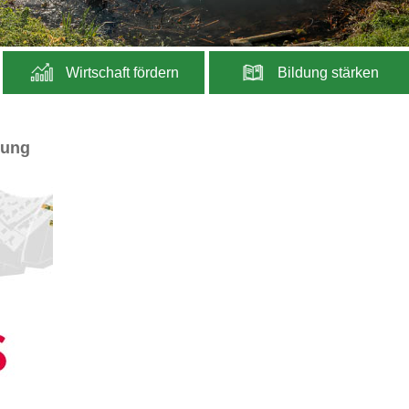
Wirtschaft fördern
Bildung stärken
gung