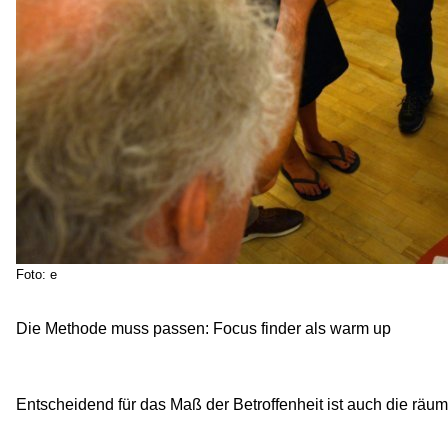
Foto: e
Die Methode muss passen: Focus finder als warm up
Entscheidend für das Maß der Betroffenheit ist auch die räum