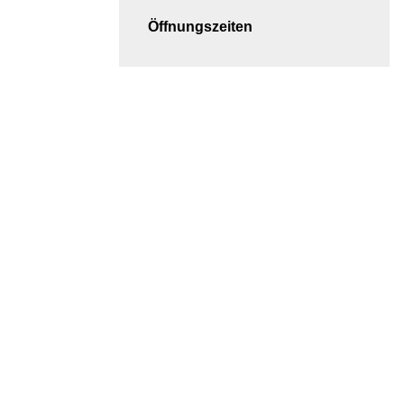
Öffnungszeiten