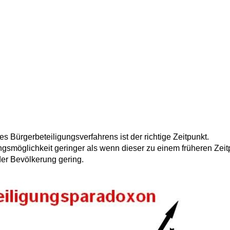
 Bürgerbeteiligungsverfahrens ist der richtige Zeitpunkt.
ungsmöglichkeit geringer als wenn dieser zu einem früheren Zeit
e der Bevölkerung gering.